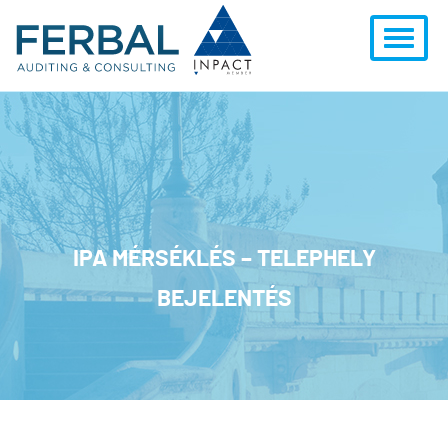
IPA MÉRSÉKLÉS – TELEPHELY
BEJELENTÉS