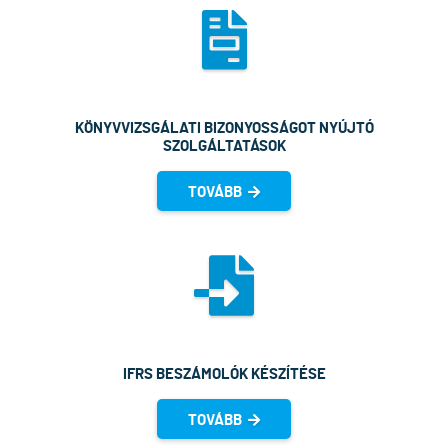
KÖNYVVIZSGÁLATI BIZONYOSSÁGOT NYÚJTÓ
SZOLGÁLTATÁSOK
TOVÁBB
IFRS BESZÁMOLÓK KÉSZÍTÉSE
TOVÁBB