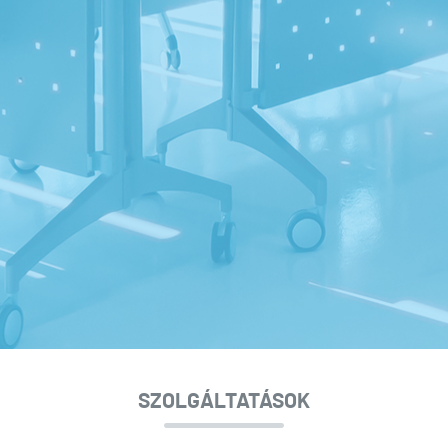
SZOLGÁLTATÁSOK