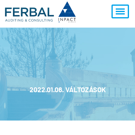
2022.01.06. VÁLTOZÁSOK