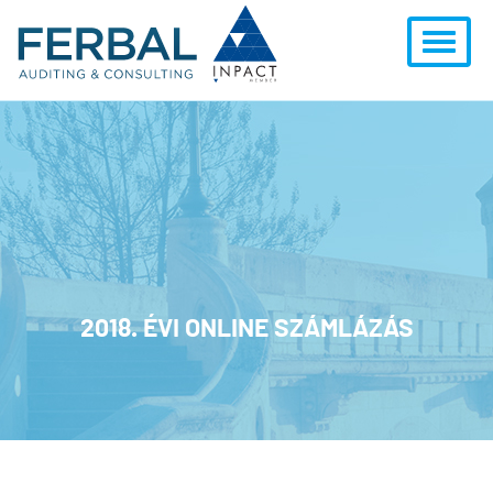
2018. ÉVI ONLINE SZÁMLÁZÁS