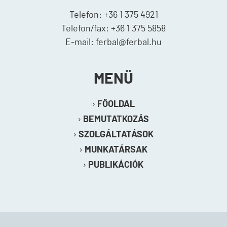
Telefon: +36 1 375 4921
Telefon/fax: +36 1 375 5858
E-mail: ferbal@ferbal.hu
MENÜ
FŐOLDAL
BEMUTATKOZÁS
SZOLGÁLTATÁSOK
MUNKATÁRSAK
PUBLIKÁCIÓK