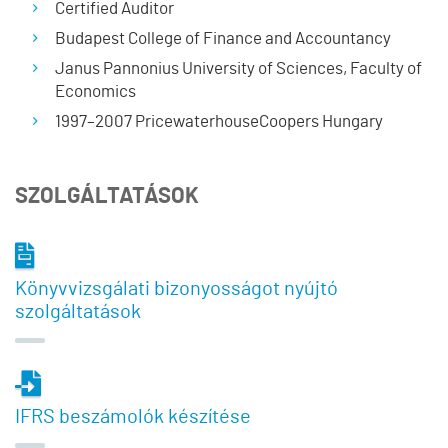
Certified Auditor
Budapest College of Finance and Accountancy
Janus Pannonius University of Sciences, Faculty of
Economics
1997–2007 PricewaterhouseCoopers Hungary
SZOLGÁLTATÁSOK
Könyvvizsgálati bizonyosságot nyújtó
szolgáltatások
IFRS beszámolók készítése