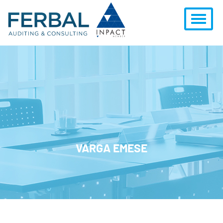
VARGA EMESE