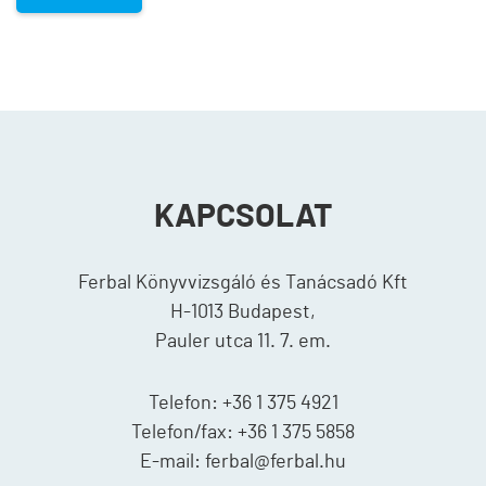
KAPCSOLAT
Ferbal Könyvvizsgáló és Tanácsadó Kft
H-1013 Budapest,
Pauler utca 11. 7. em.
Telefon: +36 1 375 4921
Telefon/fax: +36 1 375 5858
E-mail: ferbal@ferbal.hu