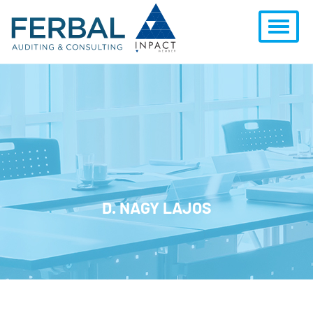
D. NAGY LAJOS