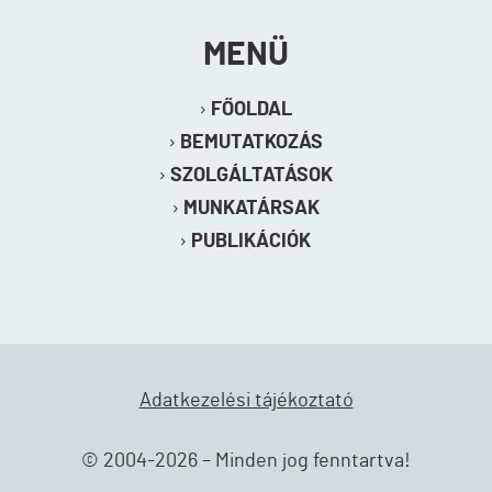
MENÜ
FŐOLDAL
BEMUTATKOZÁS
SZOLGÁLTATÁSOK
MUNKATÁRSAK
PUBLIKÁCIÓK
Adatkezelési tájékoztató
© 2004-2026 – Minden jog fenntartva!