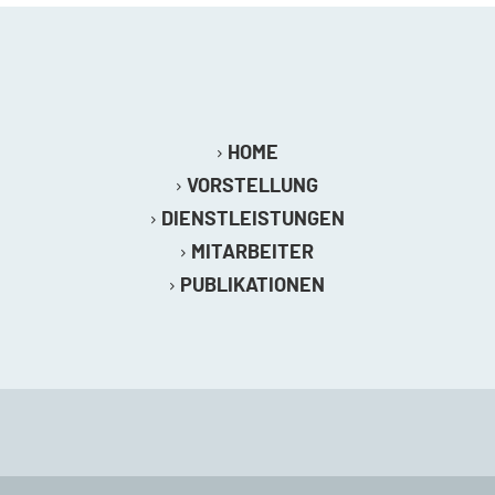
HOME
VORSTELLUNG
DIENSTLEISTUNGEN
MITARBEITER
PUBLIKATIONEN