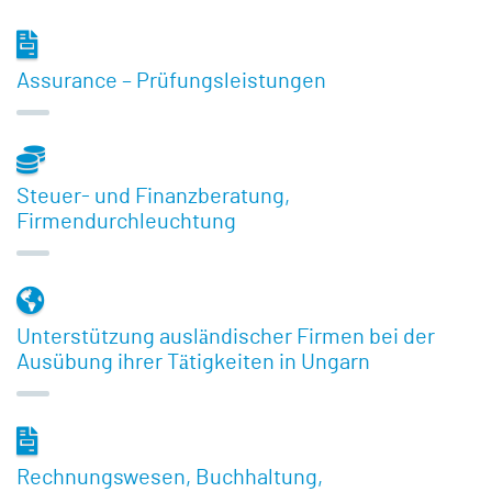
Assurance – Prüfungsleistungen
Steuer- und Finanzberatung,
Firmendurchleuchtung
Unterstützung ausländischer Firmen bei der
Ausübung ihrer Tätigkeiten in Ungarn
Rechnungswesen, Buchhaltung,