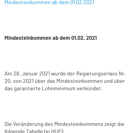
Mindesteinkommen ab dem 01.02.2021
Mindesteinkommen ab dem 01.02. 2021
Am 28. Januar 2021 wurde der Regierungserlass Nr.
20. von 2021 über das Mindesteinkommen und über
das garantierte Lohnminimum verkündet.
Die Veränderung des Mindesteinkommens zeigt die
folgende Tabelle (in HUF):