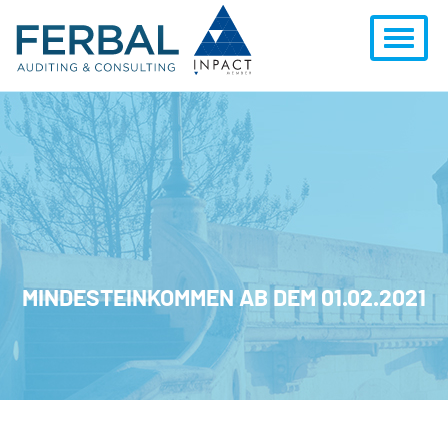
MINDESTEINKOMMEN AB DEM 01.02.2021